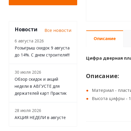
Новости
Все новости
Описание
6 августа 2026
Розыгрыш скидок 9 августа
до 14%. С днем строителя!!!
Цифра дверная пла
30 июля 2026
Описание:
Обзор скидок и акций
недели в АВГУСТЕ для
Материал - пласт
держателей карт Практик
Высота цифры - 1
28 июля 2026
АКЦИЯ НЕДЕЛИ в августе