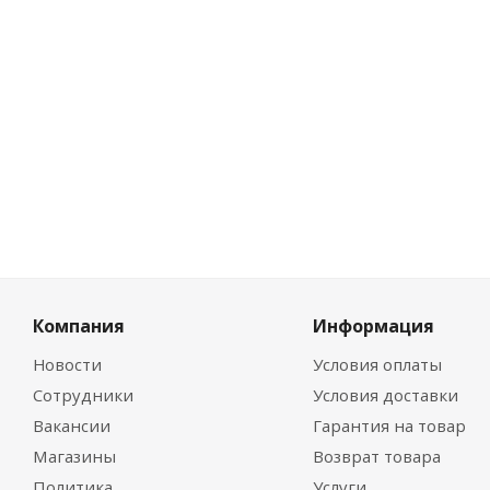
Цена по дис
0
руб.
/
Компания
Информация
Новости
Условия оплаты
Сотрудники
Условия доставки
Вакансии
Гарантия на товар
Магазины
Возврат товара
Политика
Услуги