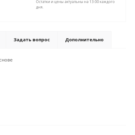
Остатки и цены актуальны на 13:00 каждого
дня.
Задать вопрос
Дополнительно
снове