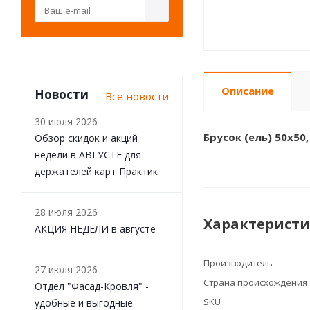
Описание
Новости
Все новости
30 июля 2026
Брусок (ель) 50х50
Обзор скидок и акций
недели в АВГУСТЕ для
держателей карт Практик
28 июля 2026
Характерист
АКЦИЯ НЕДЕЛИ в августе
Производитель
27 июля 2026
Страна происхождения
Отдел "Фасад-Кровля" -
SKU
удобные и выгодные