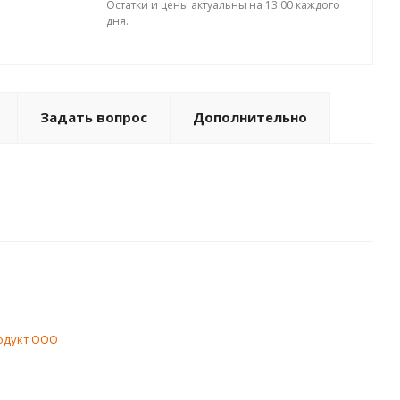
Остатки и цены актуальны на 13:00 каждого
дня.
Задать вопрос
Дополнительно
одукт ООО