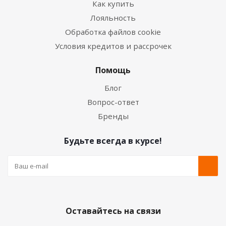
Как купить
Лояльность
Обработка файлов cookie
Условия кредитов и рассрочек
Помощь
Блог
Вопрос-ответ
Бренды
Будьте всегда в курсе!
Оставайтесь на связи