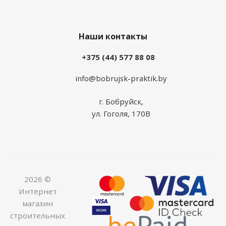
Наши контакты
+375 (44) 577 88 08
info@bobrujsk-praktik.by
г. Бобруйск,
ул. Гоголя, 170В
2026 ©
Интернет
магазин
строительных