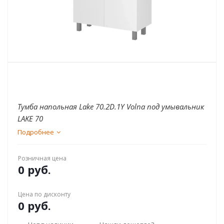
Тумба напольная Lake 70.2D.1Y Volna под умывальник
LAKE 70
Подробнее
Розничная цена
0 руб.
Цена по дисконту
0 руб.