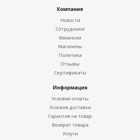
Компания
Новости
Сотрудники
Вакансии
Магазины
Политика
Отзывы
Сертификаты
Информация
Условия оплаты
Условия доставки
Гарантия на товар
Возврат товара
Услуги