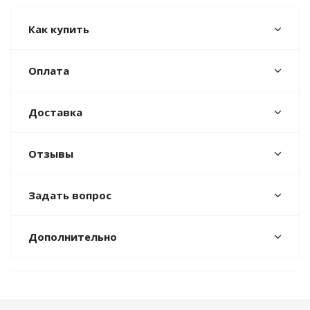
Как купить
Оплата
Доставка
Отзывы
Задать вопрос
Дополнительно