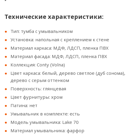
Технические характеристики:
Тип: тумба с умывальником
Установка: напольная с креплением к стене
Материал каркаса: МДФ, ЛДСП, пленка ПВХ
Материал фасада: МДФ, ЛДСП, пленка ПВХ
Коллекция: Conty (Volna)
Цвет каркаса: белый, дерево светлое (дуб сонома),
дерево с серым оттенком
Поверхность: глянцевая
Цвет фурнитуры: хром
Патина: нет
Умывальник в комплекте: есть
Модель умывальника: Lake 70
Материал умывальника: фарфор