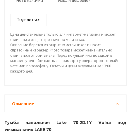
Нет в наличии
Нашли дешевле?
Поделиться
Цена действительна только для интернет-магазина и может
отличаться от цен в розничных магазинах.
Описание берется из открытых источников и носит
справочный характер. Фото товара может незначительно
отличаться от оригинала. Перед покупкой или поездкой в
магазин уточняйте важные параметры у операторов в онлайн
чате или по телефону. Остатки и цены актуальны на 13:00
каждого дня.
Описание
Тумба напольная Lake 70.2D.1Y Volna под
умывальник LAKE 70