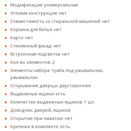
Модификация: универсальная
Угловая конструкция: нет
Совместимость со стиральной машиной: нет
Корзина для белья: нет
Карго: нет
Стеклянный фасад: нет
Встроенная подсветка: нет
Кол-во элементов: 2
Элементы набора: тумба под умывальник,
умывальник
Открывание дверцы: двустороннее
Выдвижные ящики: есть
Количество выдвижных ящиков: 1 шт.
Доводчик: дверей, ящиков
Открытие при нажатии: нет
Крепежи в комплекте: есть