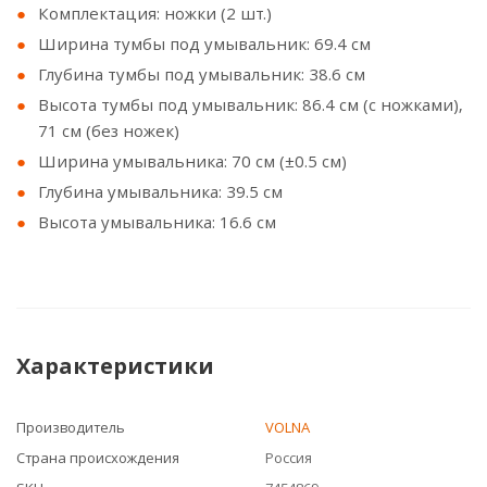
Комплектация: ножки (2 шт.)
Ширина тумбы под умывальник: 69.4 см
Глубина тумбы под умывальник: 38.6 см
Высота тумбы под умывальник: 86.4 см (с ножками),
71 см (без ножек)
Ширина умывальника: 70 см (±0.5 см)
Глубина умывальника: 39.5 см
Высота умывальника: 16.6 см
Характеристики
Производитель
VOLNA
Страна происхождения
Россия